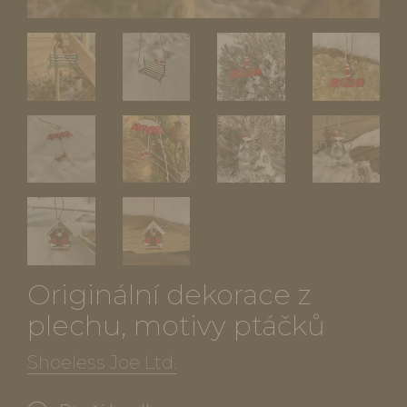
Originální dekorace z
plechu, motivy ptáčků
Shoeless Joe Ltd.