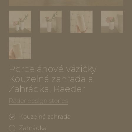
Porcelánové vázičky
Kouzelná zahrada a
Zahrádka, Raeder
Räder design stories
Kouzelná zahrada
Zahrádka