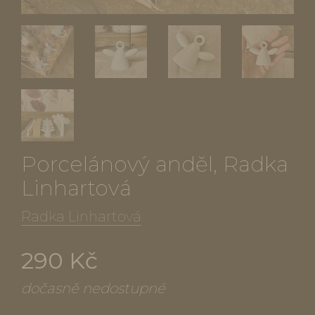
Porcelánový anděl, Radka
Linhartová
Radka Linhartová
290 Kč
dočasně nedostupné