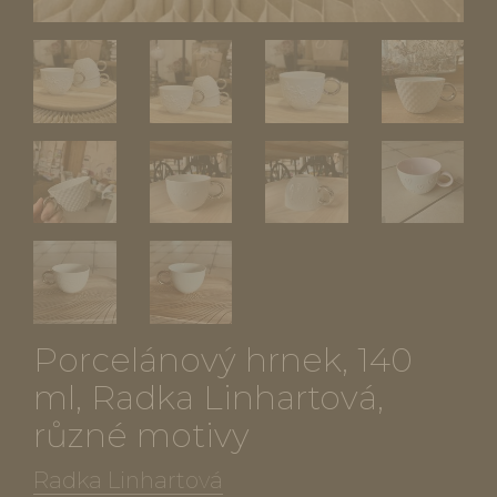
Porcelánový hrnek, 140
ml, Radka Linhartová,
různé motivy
Radka Linhartová