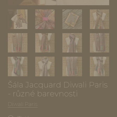
Šála Jacquard Diwali Paris
- různé barevnosti
Diwali Paris