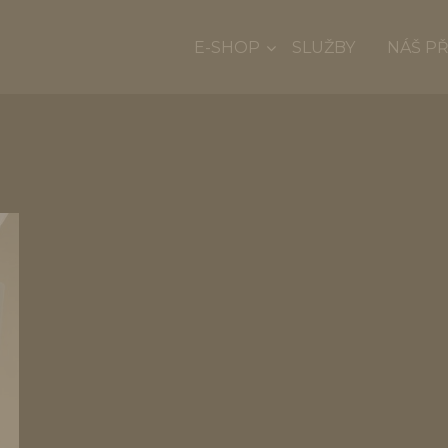
E-SHOP
SLUŽBY
NÁŠ P