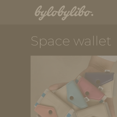
Space wallet