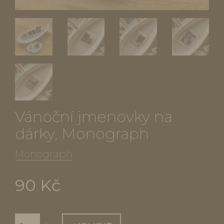
Vánoční jmenovky na
dárky, Monograph
Monograph
90 Kč