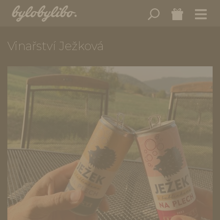
Vinařství Ježková