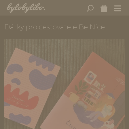
Dárky pro cestovatele Be Nice