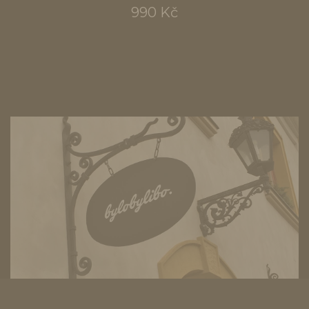
990 Kč