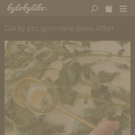
Dárky pro gurmána Bake Affair