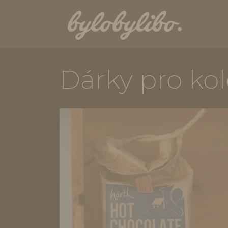
Dárky pro ko