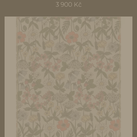
3 900 Kč