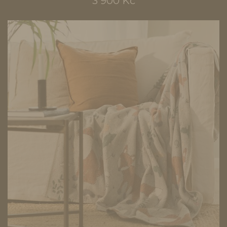
3 900 Kč