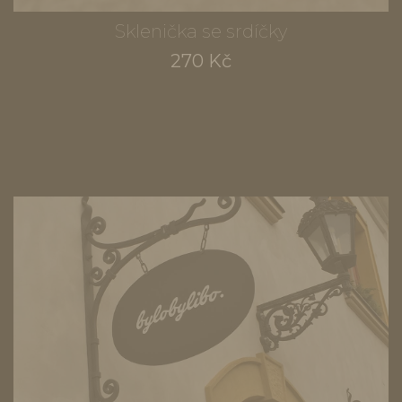
Sklenička se srdíčky
270 Kč