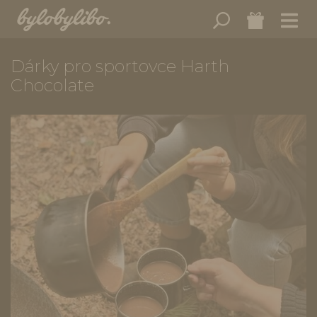
Dárky pro sportovce Harth
Chocolate