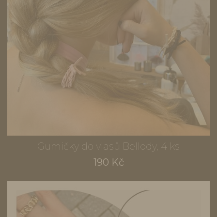
Gumičky do vlasů Bellody, 4 ks
190 Kč