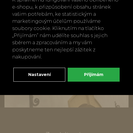
e-shopu, k přizpůsobení obsahu stránek
vašim potřebám, ke statistickým a
marketingovým účelům používáme
soubory cookie. Kliknutím na tlačítko
„Přijímám“ nám udělíte souhlas s jejich
sběrem a zpracováním a my vám
poskytneme ten nejlepší zážitek z
nakupování.
Nastavení
Přijímám