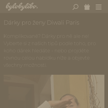
Dárky pro ženy Diwali Paris
Komplikované? Dárky pro ně ale ne!
Vyberte si z našich tipů podle toho, pro
koho dárek hledáte - nebo projděte
rovnou celou nabídku níže a objevte
všechny možnosti.