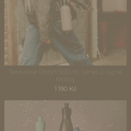
Termoska Chilly's 500 ml, Series 2, různé
motivy
1 190 Kč