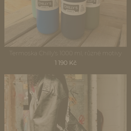
Termoska Chilly's 1000 ml, různé motivy
1 190 Kč