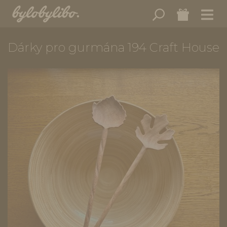
Dárky pro gurmána 194 Craft House