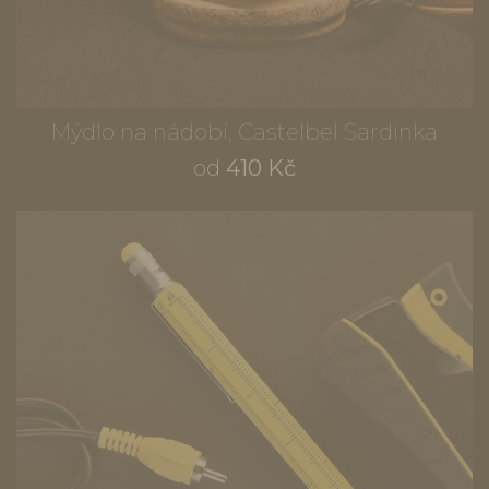
Mýdlo na nádobí, Castelbel Sardinka
od
410 Kč