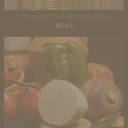
Vánoční stromeček, život v sáčku
350 Kč