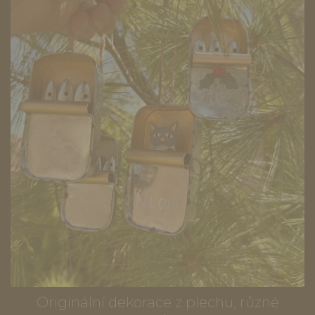
Originální dekorace z plechu, různé