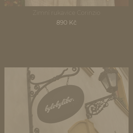
Zimní rukavice Corinzio
890 Kč