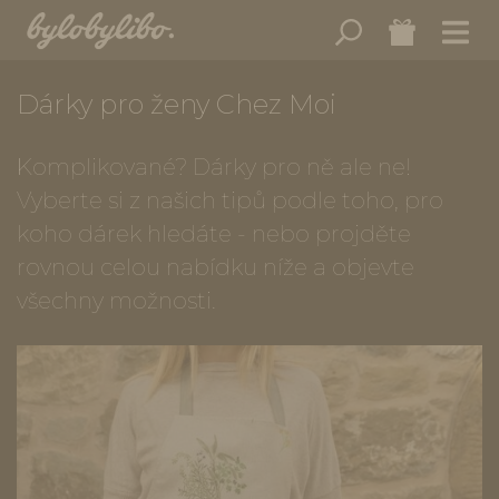
Dárky pro ženy Chez Moi
Komplikované? Dárky pro ně ale ne!
Vyberte si z našich tipů podle toho, pro
koho dárek hledáte - nebo projděte
rovnou celou nabídku níže a objevte
všechny možnosti.