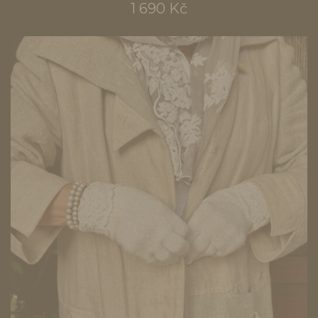
1 690 Kč