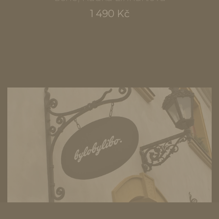
1 490 Kč