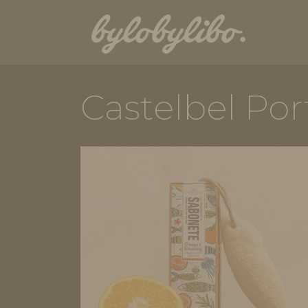
Castelbel Por