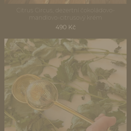
Citrus Circus, dezertní čokoládovo-
mandlovo-citrusový krém
490 Kč