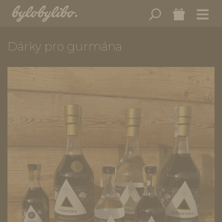
Dárky pro gurmána