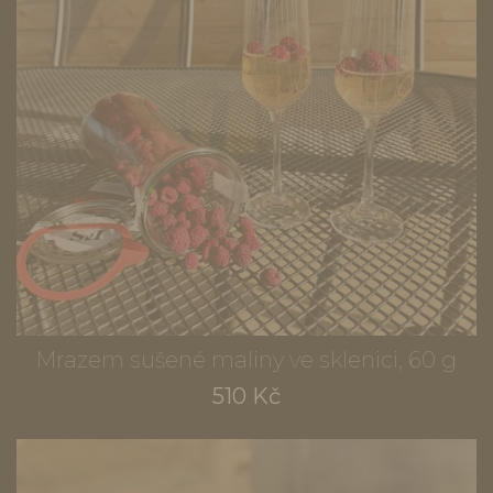
Mrazem sušené maliny ve sklenici, 60 g
510 Kč