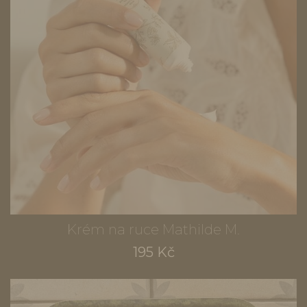
Krém na ruce Mathilde M.
195 Kč