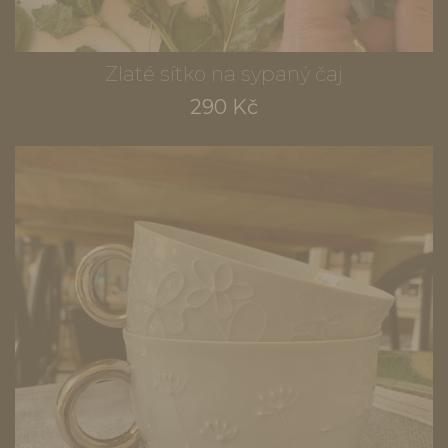
Zlaté sítko na sypaný čaj
290 Kč