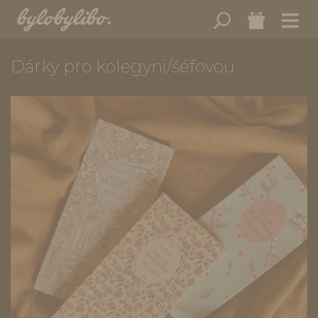
Dárky pro kolegyni/šéfovou