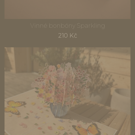
Vinné bonbóny Sparkling
210 Kč