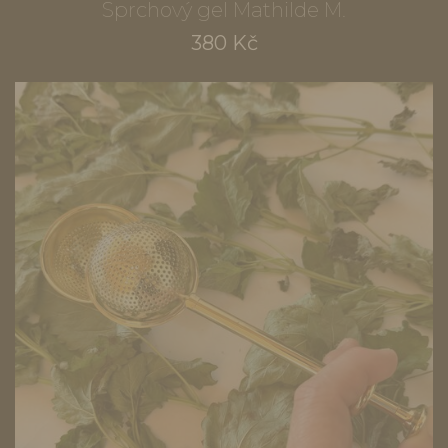
Sprchový gel Mathilde M.
380 Kč