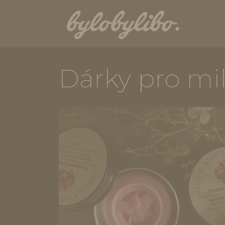
Dárky pro mil