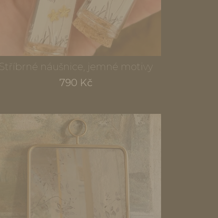
Stříbrné náušnice, jemné motivy
790 Kč