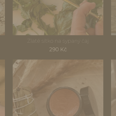
Zlaté sítko na sypaný čaj
290 Kč