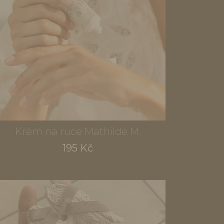
Krém na ruce Mathilde M.
195 Kč