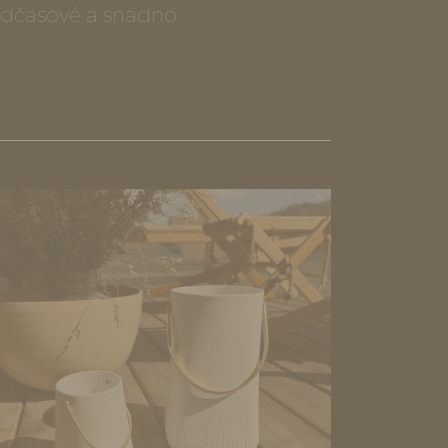
Nadčasové a snadno